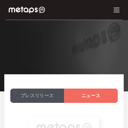
プレスリリース
ニュース