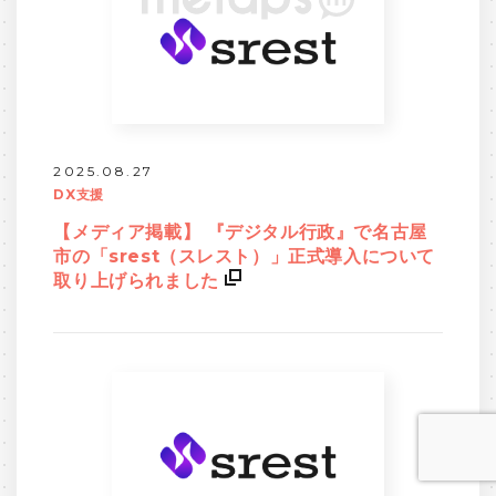
2025.08.27
DX支援
【メディア掲載】 『デジタル行政』で名古屋
市の「srest（スレスト）」正式導入について
取り上げられました