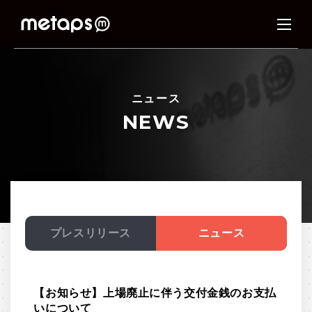
ニュース
NEWS
プレスリリース
ニュース
【お知らせ】上場廃止に伴う交付金銭のお支払
いについて