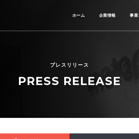
ホーム
企業情報
事業
プレスリリース
PRESS RELEASE