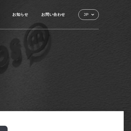
お知らせ
お問い合わせ
JP