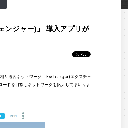
チェンジャー)」 導入アプリが
相互送客ネットワーク「Exchanger(エクスチェ
ンロードを目指しネットワークを拡大してまいりま