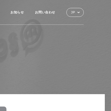
お知らせ
お問い合わせ
JP