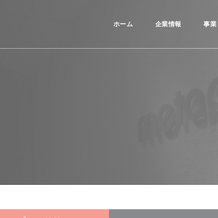
ホーム
企業情報
事業