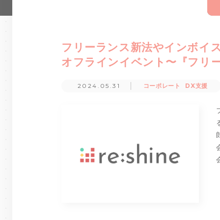
フリーランス新法やインボイ
オフラインイベント〜『フリーラ
2024.05.31
コーポレート
DX支援